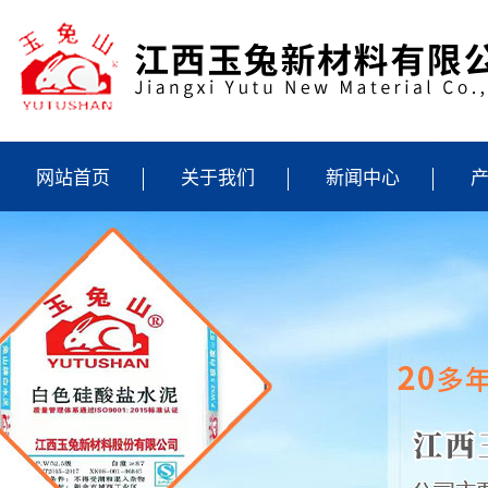
网站首页
关于我们
新闻中心