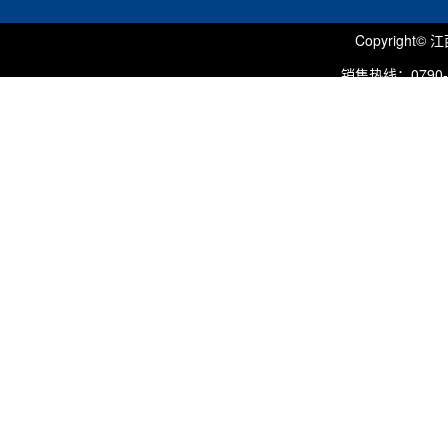
Copyrigh
销售热线：0790