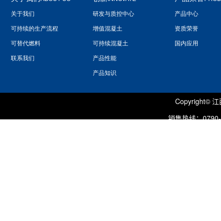
关于我们
研发与质控中心
产品中心
可持续的生产流程
增值混凝土
资质荣誉
可替代燃料
可持续混凝土
国内应用
联系我们
产品性能
产品知识
Copyrigh
销售热线：0790