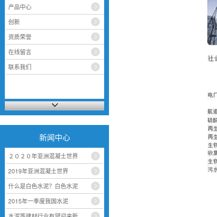
产品中心
创新
资质荣誉
在线留言
联系我们
新闻中心
２０２０年亚洲混凝土世界
2019年亚洲混凝土世界
什么是白色水泥？白色水泥
2015年一季度我国水泥
水泥等建材行业有望迎来新