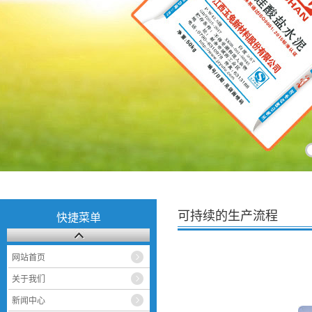
可持续的生产流程
快捷菜单
网站首页
关于我们
新闻中心