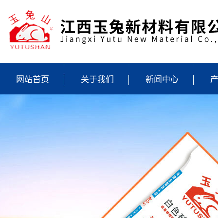
网站首页
关于我们
新闻中心