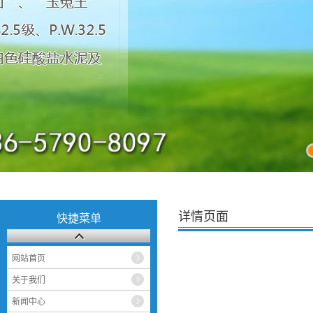
详情页面
快捷菜单
网站首页
关于我们
新闻中心