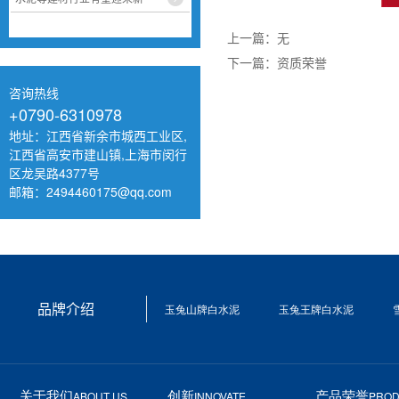
上一篇：无
下一篇：
资质荣誉
咨询热线
+0790-6310978
地址：江西省新余市城西工业区,
江西省高安市建山镇,上海市闵行
区龙吴路4377号
邮箱：2494460175@qq.com
品牌介绍
玉兔山牌白水泥
玉兔王牌白水泥
ABOUT US
INNOVATE
PRO
关于我们
创新
产品荣誉