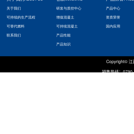
关于我们
研发与质控中心
产品中心
可持续的生产流程
增值混凝土
资质荣誉
可替代燃料
可持续混凝土
国内应用
联系我们
产品性能
产品知识
Copyrigh
销售热线：0790